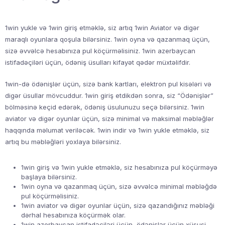
1win yukle və 1win giriş etməklə, siz artıq 1win Aviator və digər
maraqlı oyunlara qoşula bilərsiniz. 1win oyna və qazanmaq üçün,
sizə əvvəlcə hesabınıza pul köçürməlisiniz. 1win azerbaycan
istifadəçiləri üçün, ödəniş üsulları kifayət qədər müxtəlifdir.
1win-də ödənişlər üçün, sizə bank kartları, elektron pul kisələri və
digər üsullar mövcuddur. 1win giriş etdikdən sonra, siz “Ödənişlər”
bölməsinə keçid edərək, ödəniş üsulunuzu seçə bilərsiniz. 1win
aviator və digər oyunlar üçün, sizə minimal və maksimal məbləğlər
haqqında məlumat veriləcək. 1win indir və 1win yukle etməklə, siz
artıq bu məbləğləri yoxlaya bilərsiniz.
1win giriş və 1win yukle etməklə, siz hesabınıza pul köçürməyə
başlaya bilərsiniz.
1win oyna və qazanmaq üçün, sizə əvvəlcə minimal məbləğdə
pul köçürməlisiniz.
1win aviator və digər oyunlar üçün, sizə qazandığınız məbləği
dərhal hesabınıza köçürmək olar.
1win azerbaycan istifadəçiləri üçün, ödənişlər üçün xüsusi