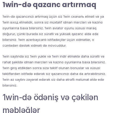
1win-də qazanc artırmaq
1win-də qazancınızı artırmaq üçün siz 1win скачать etməli və ya
1win вход etməlidir, sonra siz müxtəlif idman mərcləri və kazino
oyunlarına baxa bilərsiniz. 1win aviator oyunu xüsusi maraq
doğurur, çünki burada siz sürətli və yüksək qazanc əldə edə
bilərsiniz. 1win azerbaycanlı istifadəçilər üçün xidmətlər, o
cümlədən dəstək xidməti də mövcuddur.
1win saytında siz 1win yukle və 1win indir etməklə daha sürətli və
rahat şəkildə idman mərcləri və kazino oyunlarına baxa bilərsiniz.
1win giriş etdikdən sonra sizə təklif olunan bonuslar və xüsusi
təkliflərdən istifadə edərək siz qazancınızı daha da artırabilirsiniz.
1win az saytını zəyərət edərək siz daha ətraflı məlumat əldə edə
bilərsiniz.
1win-də ödəniş və çəkilən
məbləğlər