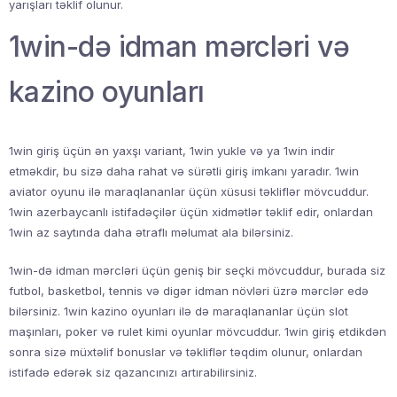
yarışları təklif olunur.
1win-də idman mərcləri və
kazino oyunları
1win giriş üçün ən yaxşı variant, 1win yukle və ya 1win indir
etməkdir, bu sizə daha rahat və sürətli giriş imkanı yaradır. 1win
aviator oyunu ilə maraqlananlar üçün xüsusi təkliflər mövcuddur.
1win azerbaycanlı istifadəçilər üçün xidmətlər təklif edir, onlardan
1win az saytında daha ətraflı məlumat ala bilərsiniz.
1win-də idman mərcləri üçün geniş bir seçki mövcuddur, burada siz
futbol, basketbol, tennis və digər idman növləri üzrə mərclər edə
bilərsiniz. 1win kazino oyunları ilə də maraqlananlar üçün slot
maşınları, poker və rulet kimi oyunlar mövcuddur. 1win giriş etdikdən
sonra sizə müxtəlif bonuslar və təkliflər təqdim olunur, onlardan
istifadə edərək siz qazancınızı artırabilirsiniz.