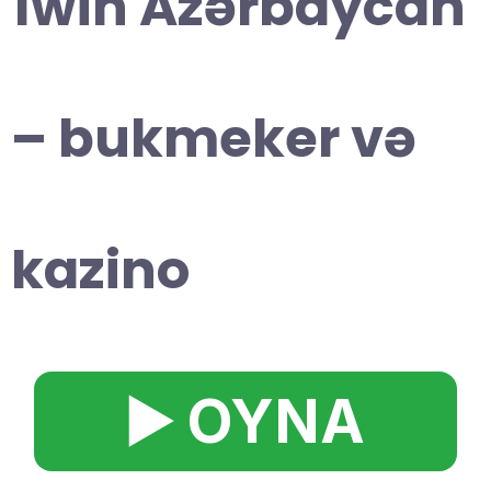
1win Azərbaycan
– bukmeker və
kazino
▶️ OYNA