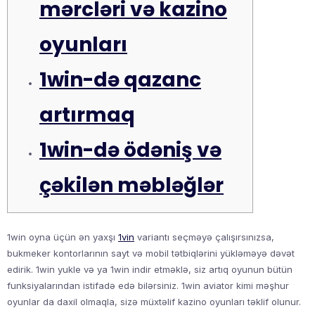
mərcləri və kazino
oyunları
1win-də qazanc
artırmaq
1win-də ödəniş və
çəkilən məbləğlər
1win oyna üçün ən yaxşı
1vin
variantı seçməyə çalışırsınızsa,
bukmeker kontorlarının sayt və mobil tətbiqlərini yükləməyə dəvət
edirik. 1win yukle və ya 1win indir etməklə, siz artıq oyunun bütün
funksiyalarından istifadə edə bilərsiniz. 1win aviator kimi məşhur
oyunlar da daxil olmaqla, sizə müxtəlif kazino oyunları təklif olunur.