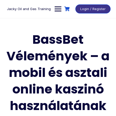
Skip
to
Jacky Oil and Gas Training
Login / Register
content
BassBet
Vélemények – a
mobil és asztali
online kaszinó
használatának