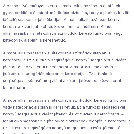
A bassbet véleményei szerint a mobil alkalmazásban a játékok
gyors betöltése és stabil működése biztosítja, hogy a játékok közötti
időtúllépéseken is jól működjen. A mobil alkalmazásban könnyű
keresni a kívánt játékot, és közvetlenül beindíthatni. A mobil
alkalmazásban a játékokat a színkódok, kereső funkcióval vagy
kategóriák alapján is kereshetjük.
A mobil alkalmazásban a játékokat a színkódok alapján is
kereshetjük. Ez a funkció segítségével könnyű megtalálni a kívánt
játékot, és közvetlenül beindíthatni. A mobil alkalmazásban a
játékokat a kategóriák alapján is kereshetjük. Ez a funkció
segítségével könnyű megtalálni a kívánt játékot, és közvetlenül
beindíthatni.
A mobil alkalmazásban a játékokat a színkódok, kereső funkcióval
vagy kategóriák alapján is kereshetjük. Ez a funkció segítségével
könnyű megtalálni a kívánt játékot, és közvetlenül beindíthatni. A
mobil alkalmazásban a játékokat a színkódok alapján is kereshetjük.
Ez a funkció segítségével könnyű megtalálni a kívánt játékot, és