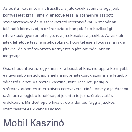
Az asztali kaszinó, mint BassBet, a játékosok számára egy jobb
környezetet kínál, amely lehetővé teszi a személyre szabott
szolgáltatásokat és a szórakoztató interakciókat. A szobában
található környezet, a szórakoztató hangok és a közösségi
interakciók gyorsan elhelyezik a játékosokat a játékba. Az asztali
játék lehetővé teszi a játékosoknak, hogy teljesen fókuszáljanak a
játékra, és a szórakoztató környezet a játékot még jobban
megnyitja.
Összehasonlítva az egyik másik, a bassbet kaszinó app a könnyűbb
és gyorsabb megoldás, amely a mobil játékosok számára a legjobb
választás lehet. Az asztali kaszinó, mint BassBet, pedig a
szórakoztatóbb és interaktívbb környezetet kínál, amely a játékosok
számára a legjobb lehetőséget jelent a teljes szórakoztatás
érdekében. Mindkét opció kiváló, de a döntés függ a játékos
számításától és kíváncsiságától.
Mobil Kaszinó