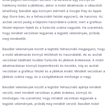
hatékony módot a játékban, akkor a mobil alkalmazás a választott
lehetőség. BassBet app könnyen elérhető a Google Play és Apple
App Store-ban, és a felhasználói felület egyszerű, de hasznos. Az
asztali verzió pedig a teljesími használatra számít, mert a grafikus
felület teljesen fejlett és a funkciók száma nagyobb. Ha szeretnéd,
hogy mindkét verzióban legyenek a legjobb vélemények, próbálj
meg mindkettőt.
BassBet vélemények között a legtöbb felhasználó megjegyezi, hogy
a mobil alkalmazás könnyű letöltését és használatát, de az asztali
verzióban található további funkciók és játékok érdekesek. A mobil
alkalmazásban könnyű bejelentkezés és kezelés, míg az asztali
verzióban a grafikus felület és a játékok kiváló. Mindkét verzióban a
játékok száma nagy, és a szolgáltatások minősége is nagy.
BassBet vélemények között a legtöbb felhasználó ajánlja mindkét
verziót, mert mindkét verzióban a játék érdekes, könnyű és
minőséges. Ha szeretnéd, hogy mindkét verzióban legyenek a
legjobb vélemények, próbálj meg mindkét verziót. BassBet mobil