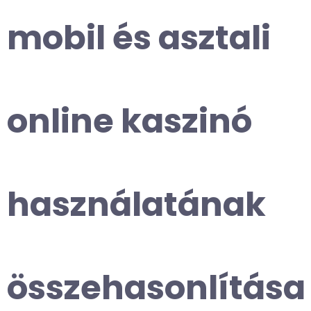
mobil és asztali
online kaszinó
használatának
összehasonlítása