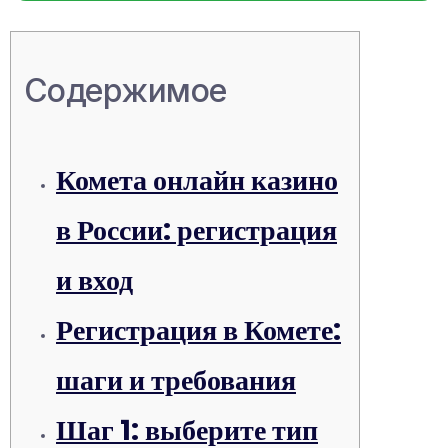
Содержимое
Комета онлайн казино
в России: регистрация
и вход
Регистрация в Комете:
шаги и требования
Шаг 1: выберите тип