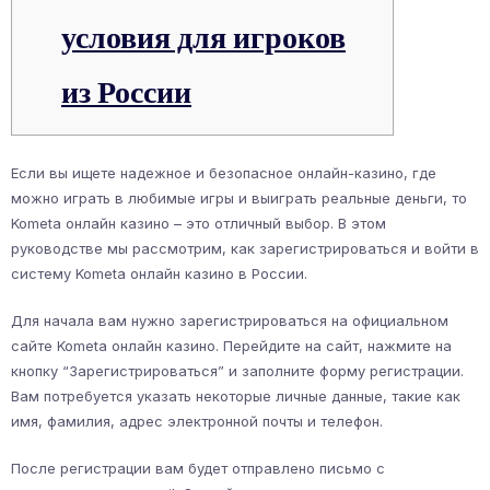
условия для игроков
из России
Если вы ищете надежное и безопасное онлайн-казино, где
можно играть в любимые игры и выиграть реальные деньги, то
Kometa онлайн казино – это отличный выбор. В этом
руководстве мы рассмотрим, как зарегистрироваться и войти в
систему Kometa онлайн казино в России.
Для начала вам нужно зарегистрироваться на официальном
сайте Kometa онлайн казино. Перейдите на сайт, нажмите на
кнопку “Зарегистрироваться” и заполните форму регистрации.
Вам потребуется указать некоторые личные данные, такие как
имя, фамилия, адрес электронной почты и телефон.
После регистрации вам будет отправлено письмо с