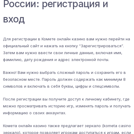
России: регистрация и
вход
Для регистрации в Комете онлайн казино вам нужно перейти на
официальный сайт и нажать на кнопку “Зарегистрироваться”.
Затем вам нужно ввести свои личные данные, включая имя,
фамилию, дату рождения и адрес электронной почты.
Важно! Вам нужно выбрать сложный пароль и сохранить его в
безопасном месте. Пароль должен содержать как минимум 8
символов и включать в себя буквы, цифры и спецсимволы.
После регистрации вы получите доступ к личному кабинету, где
можно просматривать историю игр, изменять пароль и получать
информацию о своих аккаунтах.
Комета онлайн казино также предлагает зеркало (kometa casino
зеркало), которое позволяет игрокам доступаться к играм, если