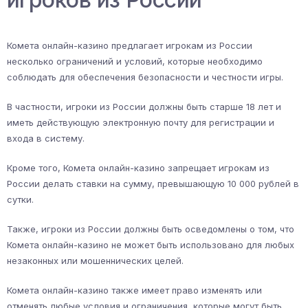
Комета онлайн-казино предлагает игрокам из России
несколько ограничений и условий, которые необходимо
соблюдать для обеспечения безопасности и честности игры.
В частности, игроки из России должны быть старше 18 лет и
иметь действующую электронную почту для регистрации и
входа в систему.
Кроме того, Комета онлайн-казино запрещает игрокам из
России делать ставки на сумму, превышающую 10 000 рублей в
сутки.
Также, игроки из России должны быть осведомлены о том, что
Комета онлайн-казино не может быть использовано для любых
незаконных или мошеннических целей.
Комета онлайн-казино также имеет право изменять или
отменять любые условия и ограничения, которые могут быть