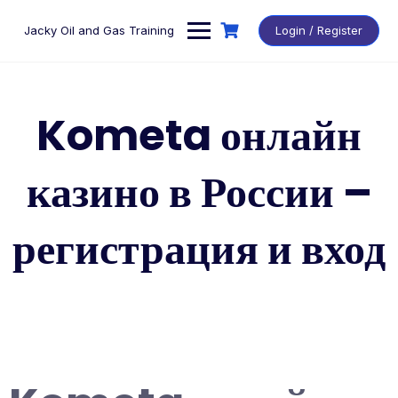
Skip
to
Jacky Oil and Gas Training
Login / Register
content
Kometa онлайн
казино в России –
регистрация и вход